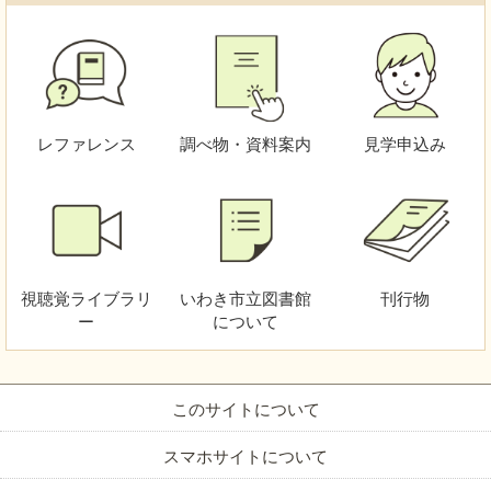
レファレンス
調べ物・資料案内
見学申込み
視聴覚
ライブラリ
いわき市立図書館
刊行物
ー
について
このサイトについて
スマホサイトについて