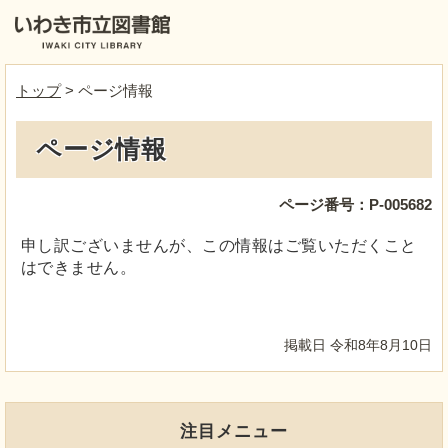
トップ
> ページ情報
ページ情報
ページ番号：P-005682
申し訳ございませんが、この情報はご覧いただくこと
はできません。
掲載日 令和8年8月10日
注目メニュー