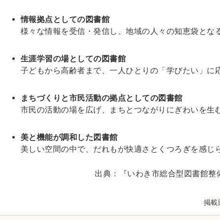
情報拠点としての図書館
様々な情報を受信・発信し、地域の人々の知恵袋とな
生涯学習の場としての図書館
子どもから高齢者まで、一人ひとりの「学びたい」に
まちづくりと市民活動の拠点としての図書館
市民の活動の場を広げ、まちとつながりにぎわいを生
美と機能が調和した図書館
美しい空間の中で、だれもが快適さとくつろぎを感じ
出典：『いわき市総合型図書館整備
掲載