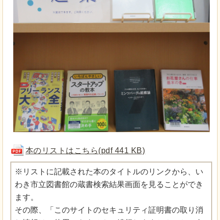
本のリストはこちら(pdf 441 KB)
※リストに記載された本のタイトルのリンクから、い
わき市立図書館の蔵書検索結果画面を見ることができ
ます。
その際、「このサイトのセキュリティ証明書の取り消