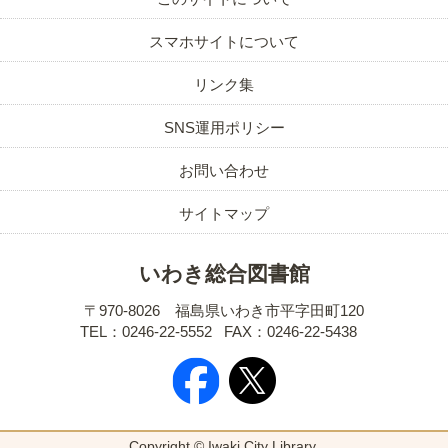
スマホサイトについて
リンク集
SNS運用ポリシー
お問い合わせ
サイトマップ
いわき総合図書館
〒970-8026 福島県いわき市平字田町120
TEL：0246-22-5552
FAX：0246-22-5438
Copyright © Iwaki City Library.