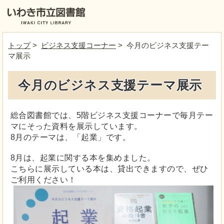
トップ
>
ビジネス支援コーナー
> 今月のビジネス支援テー
マ展示
今月のビジネス支援テーマ展示
総合図書館では、5階ビジネス支援コーナーで毎月テー
マにそった資料を展示しています。
8月のテーマは、「起業」です。
8月は、起業に関する本を集めました。
こちらに展示している本は、貸出できますので、ぜひ
ご利用ください！