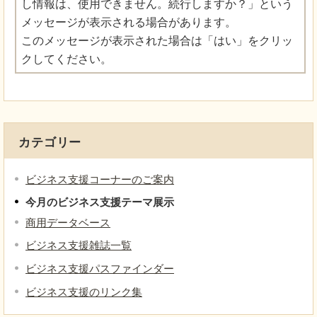
し情報は、使用できません。続行しますか？」という
メッセージが表示される場合があります。
このメッセージが表示された場合は「はい」をクリッ
クしてください。
カテゴリー
ビジネス支援コーナーのご案内
今月のビジネス支援テーマ展示
商用データベース
ビジネス支援雑誌一覧
ビジネス支援パスファインダー
ビジネス支援のリンク集