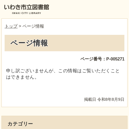
トップ
> ページ情報
ページ情報
ページ番号：P-005271
申し訳ございませんが、この情報はご覧いただくこと
はできません。
掲載日 令和8年8月9日
カテゴリー