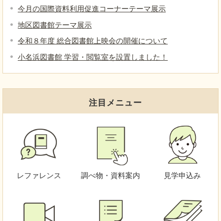
今月の国際資料利用促進コーナーテーマ展示
地区図書館テーマ展示
令和８年度 総合図書館上映会の開催について
小名浜図書館 学習・閲覧室を設置しました！
注目メニュー
レファレンス
調べ物・資料案内
見学申込み