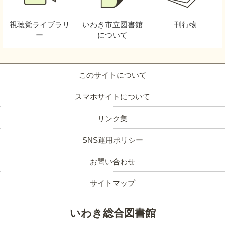
視聴覚
ライブラリ
いわき市立図書館
刊行物
ー
について
このサイトについて
スマホサイトについて
リンク集
SNS運用ポリシー
お問い合わせ
サイトマップ
いわき総合図書館