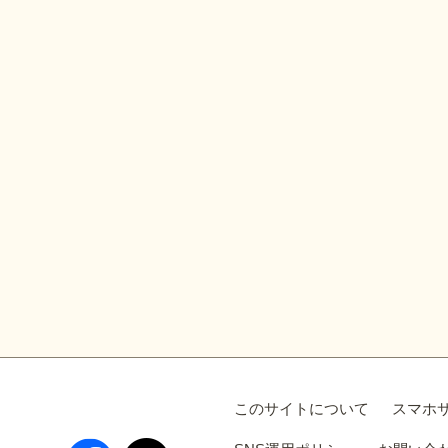
このサイトについて
スマホ