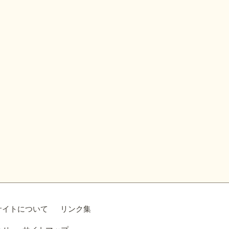
サイトについて
リンク集