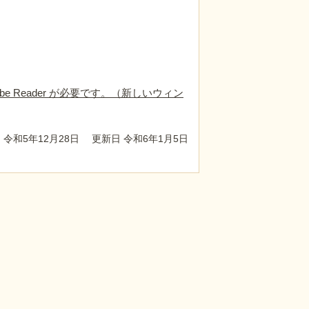
e Reader が必要です。（新しいウィン
 令和5年12月28日
更新日 令和6年1月5日