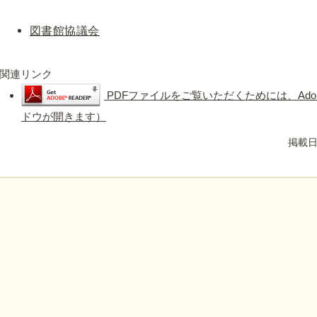
図書館協議会
関連リンク
PDFファイルをご覧いただくためには、Adob
ドウが開きます）
掲載日