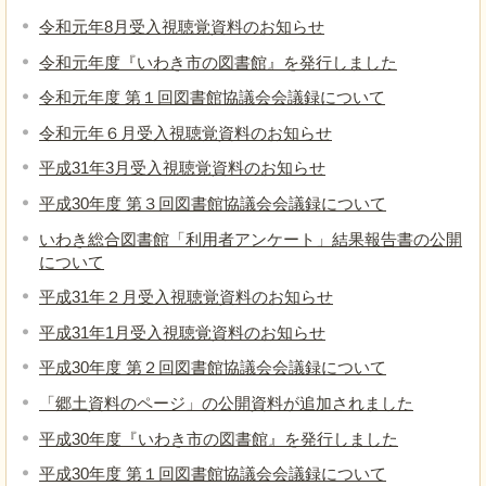
令和元年8月受入視聴覚資料のお知らせ
令和元年度『いわき市の図書館』を発行しました
令和元年度 第１回図書館協議会会議録について
令和元年６月受入視聴覚資料のお知らせ
平成31年3月受入視聴覚資料のお知らせ
平成30年度 第３回図書館協議会会議録について
いわき総合図書館「利用者アンケート」結果報告書の公開
について
平成31年２月受入視聴覚資料のお知らせ
平成31年1月受入視聴覚資料のお知らせ
平成30年度 第２回図書館協議会会議録について
「郷土資料のページ」の公開資料が追加されました
平成30年度『いわき市の図書館』を発行しました
平成30年度 第１回図書館協議会会議録について