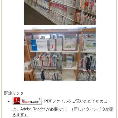
関連リンク
PDFファイルをご覧いただくために
は、Adobe Reader が必要です。（新しいウィンドウが開
きます）