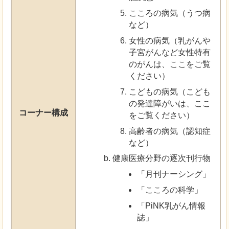
こころの病気（うつ病
など）
女性の病気（乳がんや
子宮がんなど女性特有
のがんは、ここをご覧
ください）
こどもの病気（こども
の発達障がいは、ここ
コーナー構成
をご覧ください）
高齢者の病気（認知症
など）
健康医療分野の逐次刊行物
「月刊ナーシング」
「こころの科学」
「PiNK乳がん情報
誌」