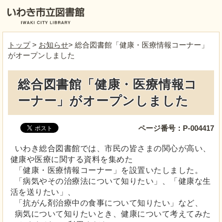
トップ
>
お知らせ
> 総合図書館「健康・医療情報コーナー」
がオープンしました
総合図書館「健康・医療情報コ
ーナー」がオープンしました
ページ番号：P-004417
いわき総合図書館では、市民の皆さまの関心が高い、
健康や医療に関する資料を集めた
「健康・医療情報コーナー」を設置いたしました。
「病気やその治療法について知りたい」、「健康な生
活を送りたい」、
「抗がん剤治療中の食事について知りたい」など、
病気について知りたいとき、健康について考えてみた