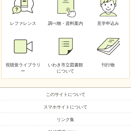
レファレンス
調べ物・資料案内
見学申込み
視聴覚
ライブラリ
いわき市立図書館
刊行物
ー
について
このサイトについて
スマホサイトについて
リンク集