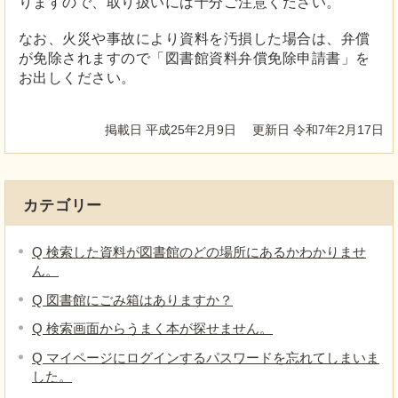
りますので、取り扱いには十分ご注意ください。
なお、火災や事故により資料を汚損した場合は、弁償
が免除されますので「図書館資料弁償免除申請書」を
お出しください。
掲載日 平成25年2月9日
更新日 令和7年2月17日
カテゴリー
Q 検索した資料が図書館のどの場所にあるかわかりませ
ん。
Q 図書館にごみ箱はありますか？
Q 検索画面からうまく本が探せません。
Q マイページにログインするパスワードを忘れてしまいま
した。