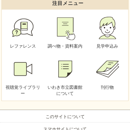
注目メニュー
レファレンス
調べ物・資料案内
見学申込み
視聴覚
ライブラリ
いわき市立図書館
刊行物
ー
について
このサイトについて
スマホサイトについて