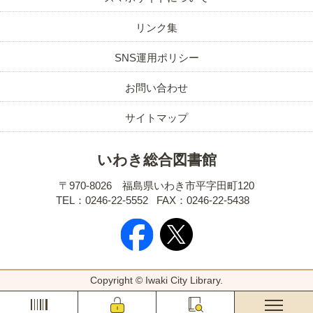
リンク集
SNS運用ポリシー
お問い合わせ
サイトマップ
いわき総合図書館
〒970-8026 福島県いわき市平字田町120
TEL：0246-22-5552
FAX：0246-22-5438
Copyright © Iwaki City Library.