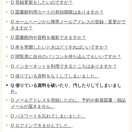
Q 登録更新をしたいのですが？
Q 図書館利用カードの有効期限はありますか？
Q ホームページから携帯メールアドレスの登録・変更がで
きますか？
Q 図書館内や資料を撮影できますか？
Q 本を寄贈したいときはどうすればいいですか？
Q 閲覧席に自分のパソコンを持ち込んでもいいですか？
Q インターネットを利用できるところはありますか？
Q 借りている資料をなくしてしまいました。
Q 借りている資料を破いたり、汚したりしてしまいまし
た。
Q メールアドレスを登録したのに、予約や新着図書・雑誌
メールが届きません。
Q パスワードを忘れてしまいました。
Q ログインできませんでした。