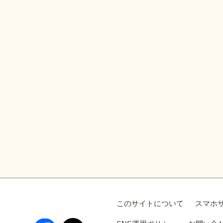
このサイトについて
スマホ