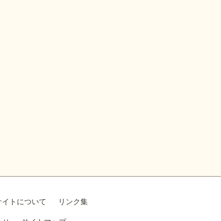
サイトについて
リンク集