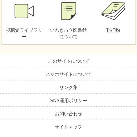
視聴覚
ライブラリ
いわき市立図書館
刊行物
ー
について
このサイトについて
スマホサイトについて
リンク集
SNS運用ポリシー
お問い合わせ
サイトマップ