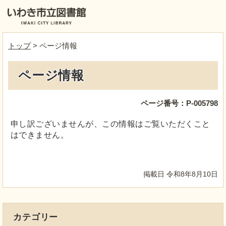
トップ
> ページ情報
ページ情報
ページ番号：P-005798
申し訳ございませんが、この情報はご覧いただくこと
はできません。
掲載日 令和8年8月10日
カテゴリー